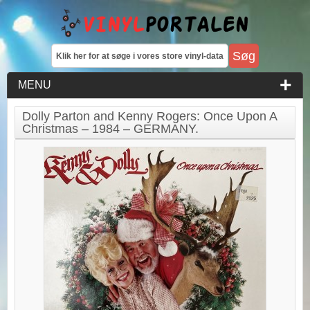
MENU
Dolly Parton and Kenny Rogers: Once Upon A
Christmas – 1984 – GERMANY.