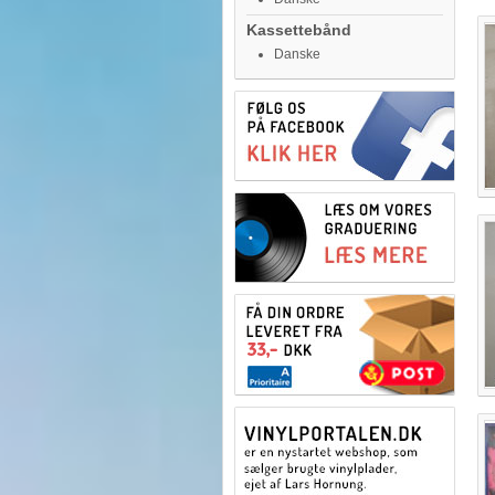
Kassettebånd
Danske