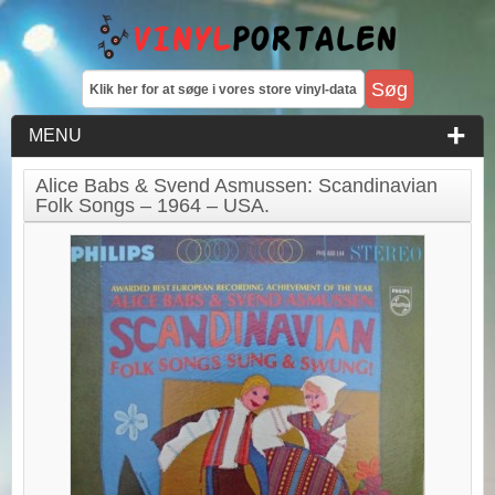
MENU
Alice Babs & Svend Asmussen: Scandinavian
Folk Songs – 1964 – USA.