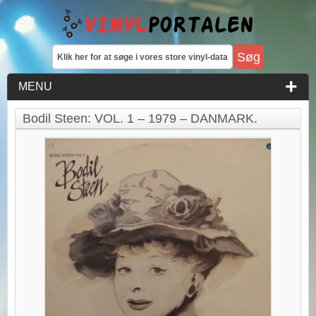
MENU
Bodil Steen: VOL. 1 – 1979 – DANMARK.